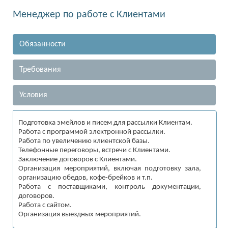
Менеджер по работе с Клиентами
Обязанности
Требования
Условия
Подготовка эмейлов и писем для рассылки Клиентам.
Работа с программой электронной рассылки.
Работа по увеличению клиентской базы.
Телефонные переговоры, встречи с Клиентами.
Заключение договоров с Клиентами.
Организация мероприятий, включая подготовку зала,
организацию обедов, кофе-брейков и т.п.
Работа с поставщиками, контроль документации,
договоров.
Работа с сайтом.
Организация выездных мероприятий.