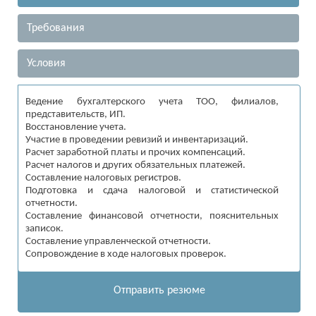
Требования
Условия
Ведение бухгалтерского учета ТОО, филиалов,
представительств, ИП.
Восстановление учета.
Участие в проведении ревизий и инвентаризаций.
Расчет заработной платы и прочих компенсаций.
Расчет налогов и других обязательных платежей.
Составление налоговых регистров.
Подготовка и сдача налоговой и статистической
отчетности.
Составление финансовой отчетности, пояснительных
записок.
Составление управленческой отчетности.
Сопровождение в ходе налоговых проверок.
Отправить резюме