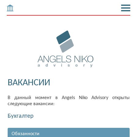
ВАКАНСИИ
В данный момент в Angels Niko Advisory открыты
следующие вакансии:
Бухгалтер
Обязанности