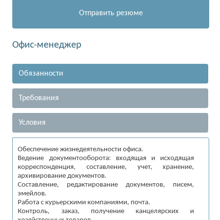
Отправить резюме
Офис-менеджер
Обязанности
Требования
Условия
Обеспечение жизнедеятельности офиса.
Ведение документооборота: входящая и исходящая
корреспонденция, составление, учет, хранение,
архивирование документов.
Составление, редактирование документов, писем,
эмейлов.
Работа с курьерскими компаниями, почта.
Контроль, заказ, получение канцелярских и