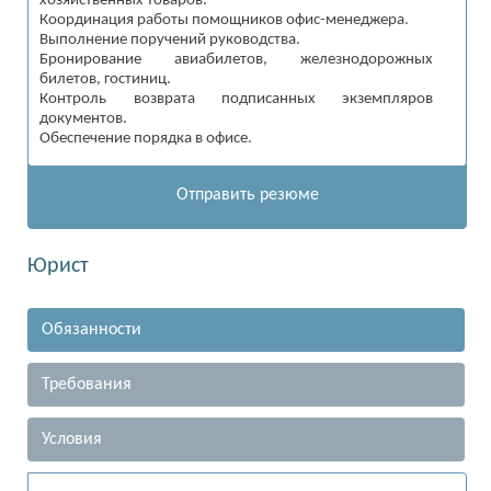
хозяйственных товаров.
Координация работы помощников офис-менеджера.
Выполнение поручений руководства.
Бронирование авиабилетов, железнодорожных
билетов, гостиниц.
Контроль возврата подписанных экземпляров
документов.
Обеспечение порядка в офисе.
Отправить резюме
Юрист
Обязанности
Требования
Условия