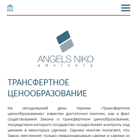
ТРАНСФЕРТНОЕ
ЦЕНООБРАЗОВАНИЕ
На сегодняшний день термин «Трансфертное
ценообразование» известен достаточно многим, как и факт
существования Закона о трансфертном ценообразовании,
посредством которого государство осуществляет контроль над
ценами в некоторых сделках. Однако многие полагают, что
Закон регулирует только международные сделки и сделки со