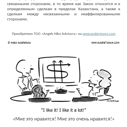
связанными сторонами, в то время как Закон относится и к
определенным сделкам в пределах Казахстана, а также к
сделкам между несвязанными и неаффилированными
сторонами.
Приобретено ТОО «Angels Niko Advisory» на
www.andertoons.com
«Мне это нравится! Мне это очень нравится!»